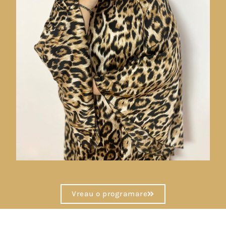
Vreau o programare