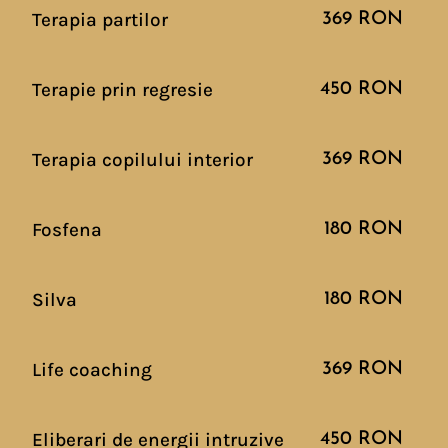
Terapia partilor
369 RON
Terapie prin regresie
450 RON
Terapia copilului interior
369 RON
Fosfena
180 RON
Silva
180 RON
Life coaching
369 RON
Eliberari de energii intruzive
450 RON