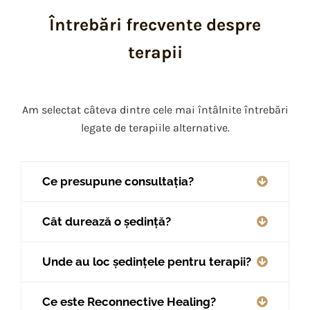
Întrebări frecvente despre
terapii
Am selectat câteva dintre cele mai întâlnite întrebări
legate de terapiile alternative.
Ce presupune consultația?
Cât durează o ședință?
Unde au loc ședințele pentru terapii?
Ce este Reconnective Healing?