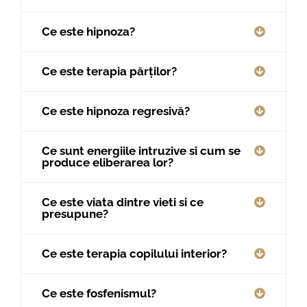
Ce este hipnoza?
Ce este terapia părților?
Ce este hipnoza regresivă?
Ce sunt energiile intruzive si cum se
produce eliberarea lor?
Ce este viata dintre vieti si ce
presupune?
Ce este terapia copilului interior?
Ce este fosfenismul?